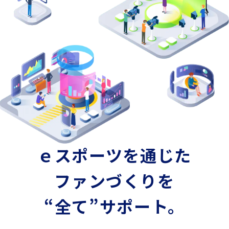
ｅスポーツを通じた
ファンづくりを
“全て”サポート。