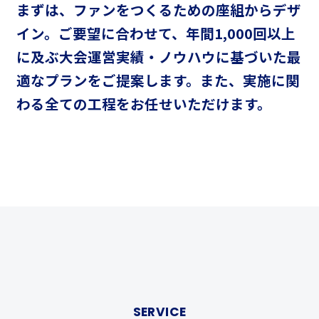
まずは、ファンをつくるための座組からデザ
イン。
ご要望に合わせて、年間1,000回以上
に及ぶ大会運営実績・ノウハウに基づいた
最
適なプランをご提案します。
また、実施に関
わる全ての工程をお任せいただけます。
SERVICE