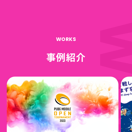
WORKS
事例紹介