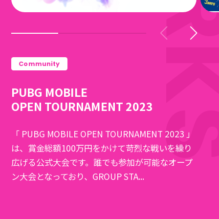
Community
PUBG MOBILE
OPEN TOURNAMENT 2023
「 PUBG MOBILE OPEN TOURNAMENT 2023 」
は、賞金総額100万円をかけて苛烈な戦いを繰り
広げる公式大会です。誰でも参加が可能なオープ
ン大会となっており、GROUP STA...