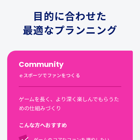
目的に合わせた
最適なプランニング
Community
ｅスポーツでファンをつくる
ゲームを長く、より深く楽しんでもらうた
めの仕組みづくり
こんな方へおすすめ
ゲームのコアなファンを増やしたい