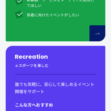
てほしい
若者に向けたイベントがしたい
Recreation
ｅスポーツを楽しむ
誰でも気軽に、安心して楽しめるイベント
開催をサポート
こんな方へおすすめ