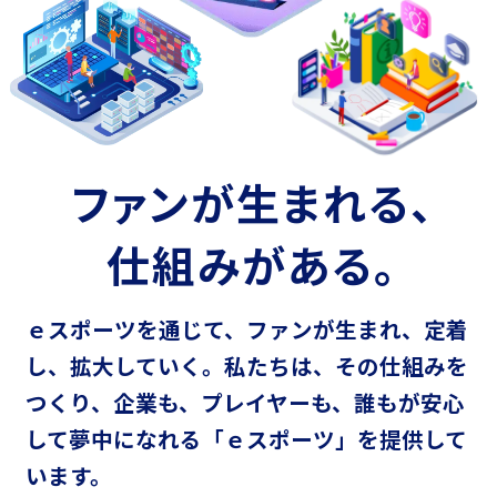
ファンが生まれる、
仕組みがある。
ｅスポーツを通じて、ファンが生まれ、定着
し、拡大していく。
私たちは、その仕組みを
つくり、企業も、プレイヤーも、
誰もが安心
して夢中になれる「ｅスポーツ」を提供して
います。