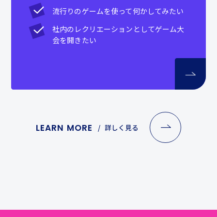
流行りのゲームを使って何かしてみたい
社内のレクリエーションとしてゲーム大
会を開きたい
LEARN MORE
詳しく見る