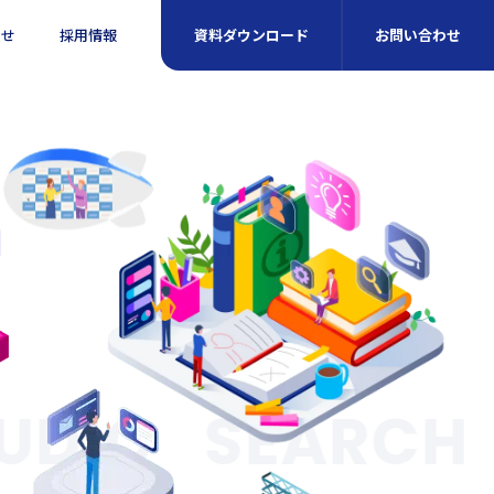
らせ
採用情報
資料ダウンロード
お問い合わせ
STUDIO
SEAR