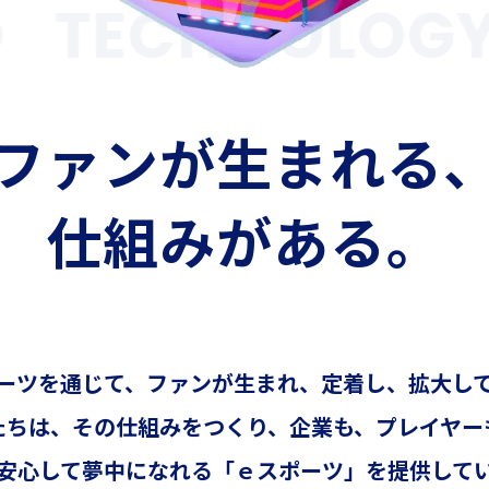
TECHNOLOGY
ファンが生まれる
仕組みがある。
ーツを通じて、ファンが生まれ、定着し、拡大し
たちは、その仕組みをつくり、企業も、プレイヤー
安心して夢中になれる「ｅスポーツ」を提供して