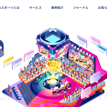
eスポーツとは
サービス
事例紹介
ジャーナル
お知
TECHNOLOGY