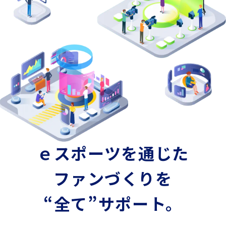
ｅスポーツを通じた
ファンづくりを
“全て”サポート。