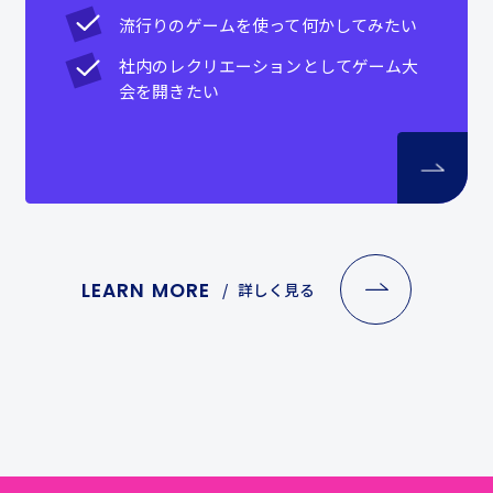
流行りのゲームを使って何かしてみたい
社内のレクリエーションとしてゲーム大
会を開きたい
LEARN MORE
詳しく見る