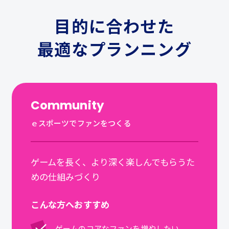
目的に合わせた
最適なプランニング
Community
ｅスポーツでファンをつくる
ゲームを長く、より深く楽しんでもらうた
めの仕組みづくり
こんな方へおすすめ
ゲームのコアなファンを増やしたい