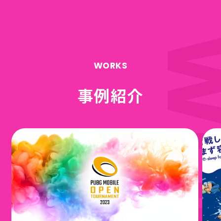
WORKS
事例紹介