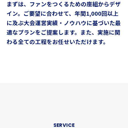
まずは、ファンをつくるための座組からデザ
イン。
ご要望に合わせて、年間1,000回以上
に及ぶ大会運営実績・ノウハウに基づいた
最
適なプランをご提案します。
また、実施に関
わる全ての工程をお任せいただけます。
SERVICE