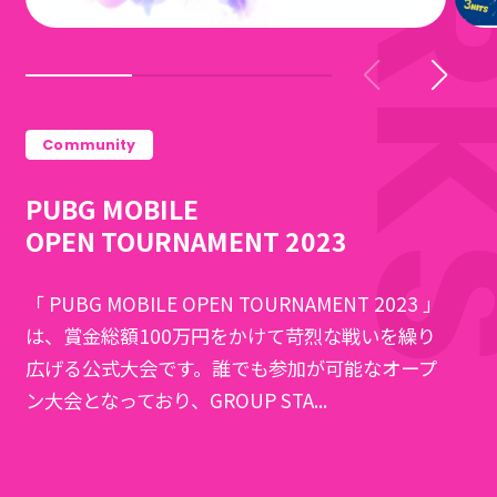
Community
PUBG MOBILE
OPEN TOURNAMENT 2023
「 PUBG MOBILE OPEN TOURNAMENT 2023 」
は、賞金総額100万円をかけて苛烈な戦いを繰り
広げる公式大会です。誰でも参加が可能なオープ
ン大会となっており、GROUP STA...