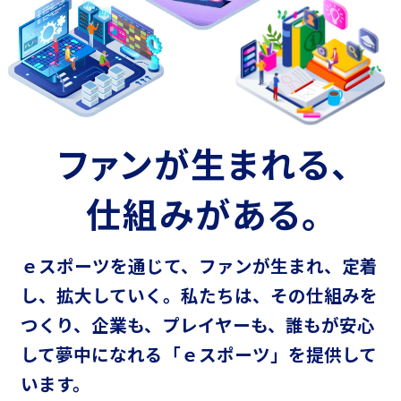
ファンが生まれる、
仕組みがある。
ｅスポーツを通じて、ファンが生まれ、定着
し、拡大していく。
私たちは、その仕組みを
つくり、企業も、プレイヤーも、
誰もが安心
して夢中になれる「ｅスポーツ」を提供して
います。