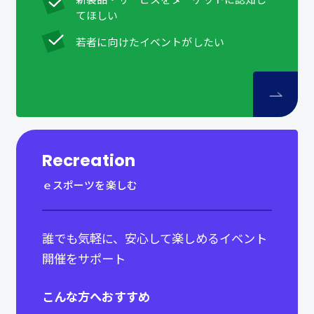
てほしい
若者に向けたイベントがしたい
Recreation
ｅスポーツを楽しむ
誰でも気軽に、安心して楽しめるイベント
開催をサポート
こんな方へおすすめ