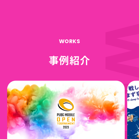
WORKS
事例紹介