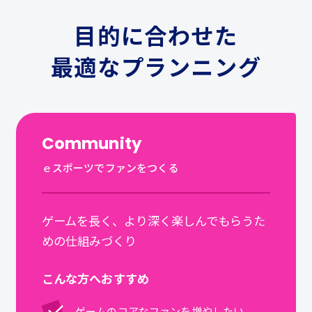
目的に合わせた
最適なプランニング
Community
ｅスポーツでファンをつくる
ゲームを長く、より深く楽しんでもらうた
めの仕組みづくり
こんな方へおすすめ
ゲームのコアなファンを増やしたい