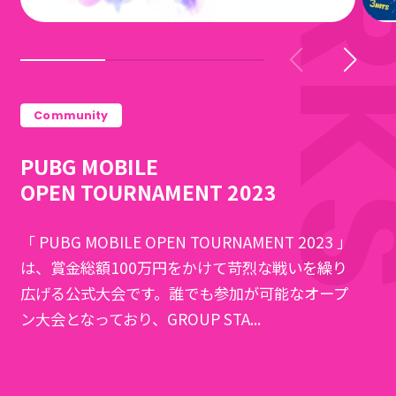
Community
PUBG MOBILE
OPEN TOURNAMENT 2023
「 PUBG MOBILE OPEN TOURNAMENT 2023 」
は、賞金総額100万円をかけて苛烈な戦いを繰り
広げる公式大会です。誰でも参加が可能なオープ
ン大会となっており、GROUP STA...