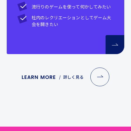
流行りのゲームを使って何かしてみたい
社内のレクリエーションとしてゲーム大
会を開きたい
LEARN MORE
詳しく見る