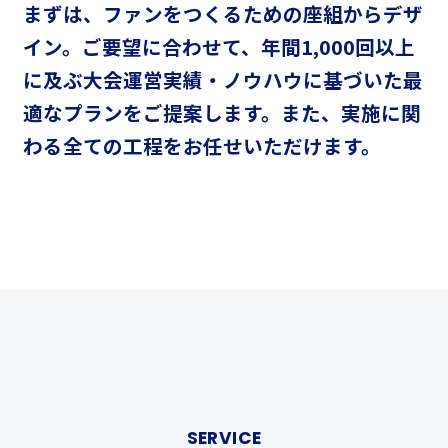
まずは、ファンをつくるための座組からデザ
イン。
ご要望に合わせて、年間1,000回以上
に及ぶ大会運営実績・ノウハウに基づいた
最
適なプランをご提案します。
また、実施に関
わる全ての工程をお任せいただけます。
SERVICE