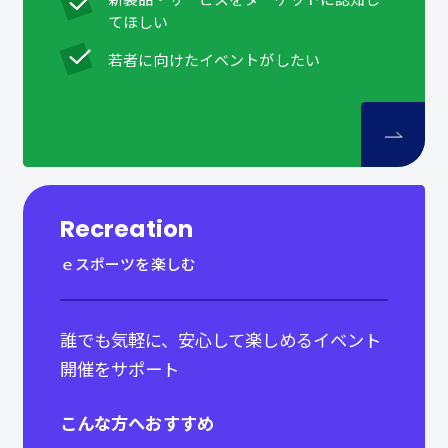
てほしい
若者に向けたイベントがしたい
Recreation
ｅスポーツを楽しむ
誰でも気軽に、安心して楽しめるイベント
開催をサポート
こんな方へおすすめ