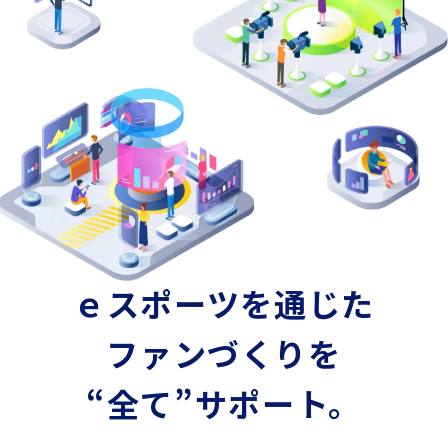
ｅスポーツを通じた
ファンづくりを
“全て”サポート。