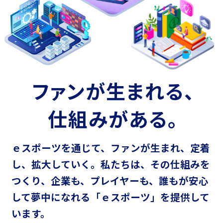
ファンが生まれる、
仕組みがある。
ｅスポーツを通じて、ファンが生まれ、定着
し、拡大していく。
私たちは、その仕組みを
つくり、企業も、プレイヤーも、
誰もが安心
して夢中になれる「ｅスポーツ」を提供して
います。