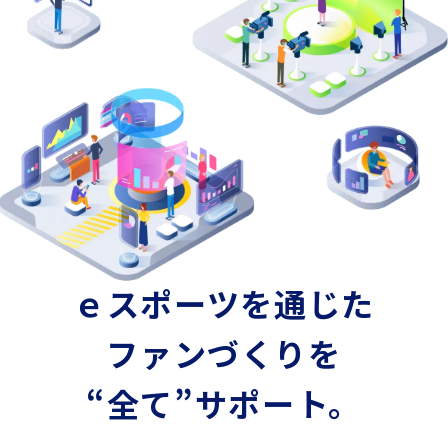
ｅスポーツを通じた
ファンづくりを
“全て”サポート。