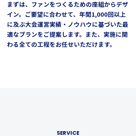
まずは、ファンをつくるための座組からデザ
イン。
ご要望に合わせて、年間1,000回以上
に及ぶ大会運営実績・ノウハウに基づいた
最
適なプランをご提案します。
また、実施に関
わる全ての工程をお任せいただけます。
SERVICE