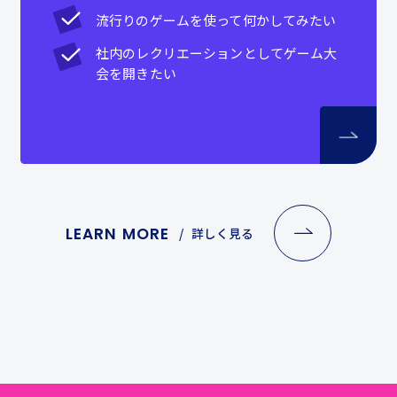
流行りのゲームを使って何かしてみたい
社内のレクリエーションとしてゲーム大
会を開きたい
LEARN MORE
詳しく見る