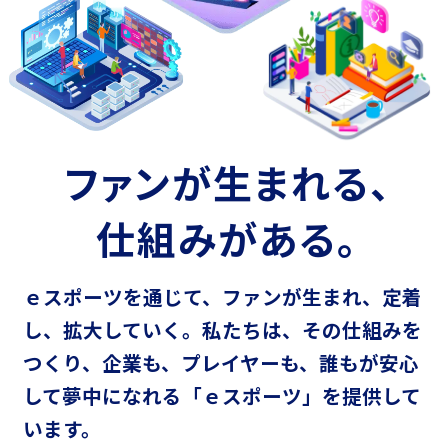
ファンが生まれる、
仕組みがある。
ｅスポーツを通じて、ファンが生まれ、定着
し、拡大していく。
私たちは、その仕組みを
つくり、企業も、プレイヤーも、
誰もが安心
して夢中になれる「ｅスポーツ」を提供して
います。