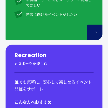
てほしい
若者に向けたイベントがしたい
Recreation
ｅスポーツを楽しむ
誰でも気軽に、安心して楽しめるイベント
開催をサポート
こんな方へおすすめ