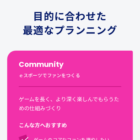
目的に合わせた
最適なプランニング
Community
ｅスポーツでファンをつくる
ゲームを長く、より深く楽しんでもらうた
めの仕組みづくり
こんな方へおすすめ
ゲームのコアなファンを増やしたい