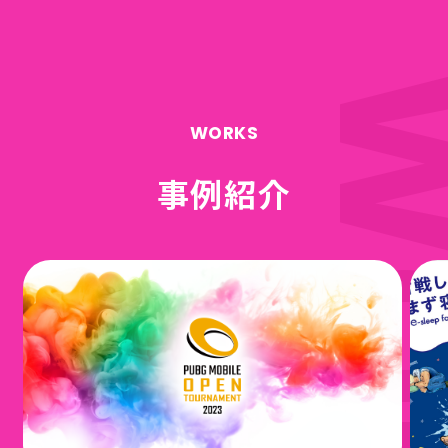
WORKS
事例紹介