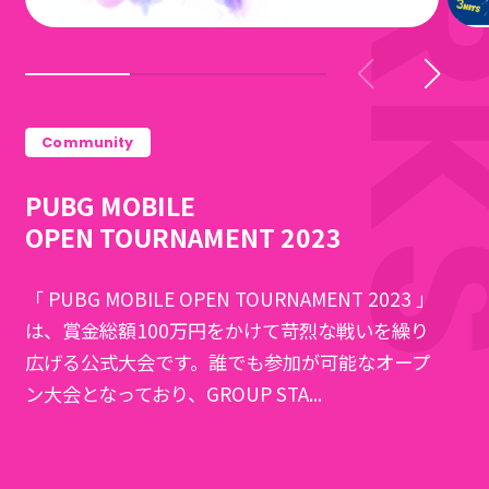
Community
PUBG MOBILE
OPEN TOURNAMENT 2023
「 PUBG MOBILE OPEN TOURNAMENT 2023 」
は、賞金総額100万円をかけて苛烈な戦いを繰り
広げる公式大会です。誰でも参加が可能なオープ
ン大会となっており、GROUP STA...